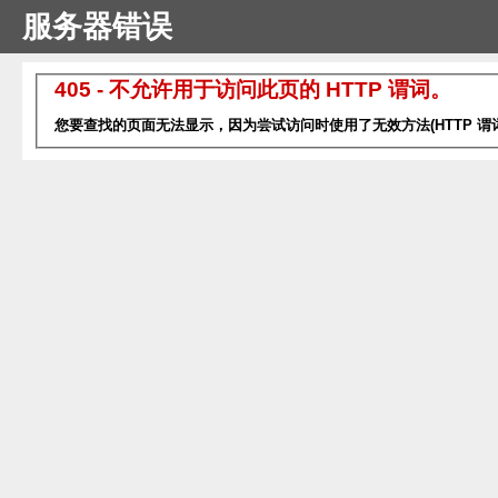
服务器错误
405 - 不允许用于访问此页的 HTTP 谓词。
您要查找的页面无法显示，因为尝试访问时使用了无效方法(HTTP 谓